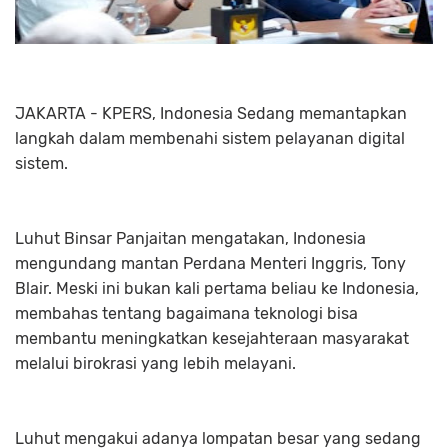
JAKARTA - KPERS, Indonesia Sedang memantapkan
langkah dalam membenahi sistem pelayanan digital
sistem.
Luhut Binsar Panjaitan mengatakan, Indonesia
mengundang mantan Perdana Menteri Inggris, Tony
Blair. Meski ini bukan kali pertama beliau ke Indonesia,
membahas tentang bagaimana teknologi bisa
membantu meningkatkan kesejahteraan masyarakat
melalui birokrasi yang lebih melayani.
Luhut mengakui adanya lompatan besar yang sedang