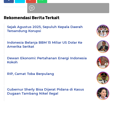
Rekomendasi Berita Terkait
Komentar
Sejak Agustus 2025, Sepuluh Kepala Daerah
Tersandung Korupsi
Indonesia Belanja BBM 15 Miliar US Dolar Ke
Amerika Serikat
Dewan Ekonomi: Pertahanan Energi Indonesia
Kokoh
RIP, Camat Toba Berpulang
Gubernur Sherly Bisa Dijerat Pidana di Kasus
Dugaan Tambang Nikel Ilegal