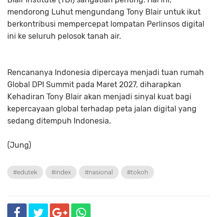
mendorong Luhut mengundang Tony Blair untuk ikut
berkontribusi mempercepat lompatan Perlinsos digital
ini ke seluruh pelosok tanah air.
Rencananya Indonesia dipercaya menjadi tuan rumah
Global DPI Summit pada Maret 2027, diharapkan
Kehadiran Tony Blair akan menjadi sinyal kuat bagi
kepercayaan global terhadap peta jalan digital yang
sedang ditempuh Indonesia.
(Jung)
#edutek
#index
#nasional
#tokoh