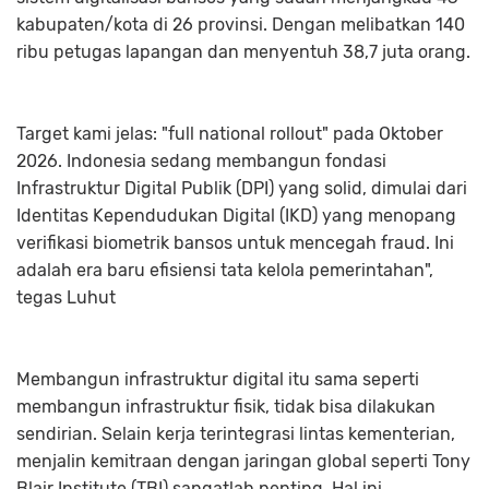
kabupaten/kota di 26 provinsi. Dengan melibatkan 140
ribu petugas lapangan dan menyentuh 38,7 juta orang.
Target kami jelas: "full national rollout" pada Oktober
2026. Indonesia sedang membangun fondasi
Infrastruktur Digital Publik (DPI) yang solid, dimulai dari
Identitas Kependudukan Digital (IKD) yang menopang
verifikasi biometrik bansos untuk mencegah fraud. Ini
adalah era baru efisiensi tata kelola pemerintahan",
tegas Luhut
Membangun infrastruktur digital itu sama seperti
membangun infrastruktur fisik, tidak bisa dilakukan
sendirian. Selain kerja terintegrasi lintas kementerian,
menjalin kemitraan dengan jaringan global seperti Tony
Blair Institute (TBI) sangatlah penting. Hal ini,