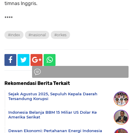
timnas Inggris.
****
#index
#nasional
#orkes
Rekomendasi Berita Terkait
Komentar
Sejak Agustus 2025, Sepuluh Kepala Daerah
Tersandung Korupsi
Indonesia Belanja BBM 15 Miliar US Dolar Ke
Amerika Serikat
Dewan Ekonomi: Pertahanan Energi Indonesia