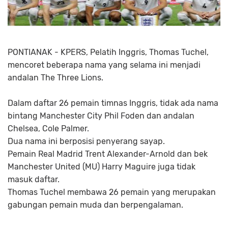
PONTIANAK - KPERS, Pelatih Inggris, Thomas Tuchel,
mencoret beberapa nama yang selama ini menjadi
andalan The Three Lions.
Dalam daftar 26 pemain timnas Inggris, tidak ada nama
bintang Manchester City Phil Foden dan andalan
Chelsea, Cole Palmer.
Dua nama ini berposisi penyerang sayap.
Pemain Real Madrid Trent Alexander-Arnold dan bek
Manchester United (MU) Harry Maguire juga tidak
masuk daftar.
Thomas Tuchel membawa 26 pemain yang merupakan
gabungan pemain muda dan berpengalaman.